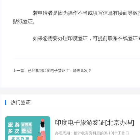
若申请者是因为操作不当或填写信息有误而导致拒
贴纸签证。
如果您需要
办理印度签证
，可提前联系在线签证专员
上一篇：已经拿到印度电子签证了，能去几次？
热门签证
印度电子旅游签证[北京办理]
办理周期：预计收齐资料后的[8-10]个工作日