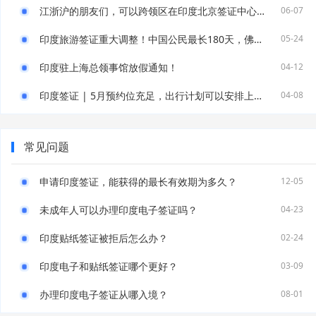
江浙沪的朋友们，可以跨领区在印度北京签证中心递签！
06-07
印度旅游签证重大调整！中国公民最长180天，佛教香客可申请6个月多次！
05-24
印度驻上海总领事馆放假通知！
04-12
印度签证 | 5月预约位充足，出行计划可以安排上了！
04-08
常见问题
申请印度签证，能获得的最长有效期为多久？
12-05
未成年人可以办理印度电子签证吗？
04-23
印度贴纸签证被拒后怎么办？
02-24
印度电子和贴纸签证哪个更好？
03-09
办理印度电子签证从哪入境？
08-01