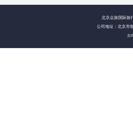
北京众旅国际旅行社
公司地址：北京市朝
京I