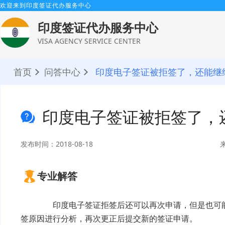
欢迎来到印度签证代办服务中心
印度签证代办服务中心
VISA AGENCY SERVICE CENTER
首页
问答中心
印度电子签证被拒签了，还能继
印度电子签证被拒签了，
发布时间：2018-08-18
专业解答
印度电子签证
拒签后还可以再次申请，但是也可
签原因进行分析，再次更正后提交新的签证申请。