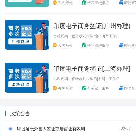
丢失赔付
全程跟进服务
即时查
印度电子商务签证[广州办理]
办理周期：预计收到材料后[6-8]个工作日
丢失赔付
全程跟进服务
即时查
印度电子商务签证[上海办理]
办理周期：预计收到材料后[6-8]个工作日
丢失赔付
全程跟进服务
即时查
政策公告
印度延长外国人签证或居留证有效期
09-05