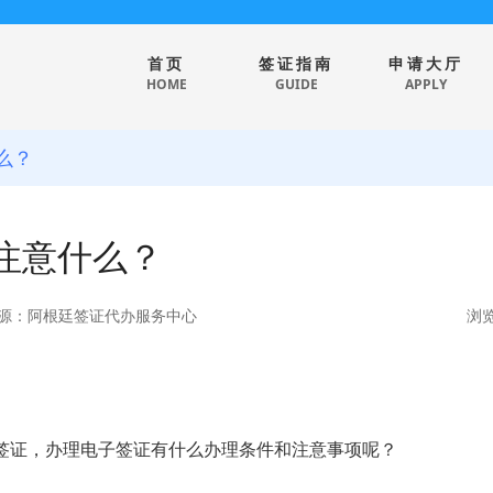
首页
签证指南
申请大厅
HOME
GUIDE
APPLY
么？
注意什么？
源：阿根廷签证代办服务中心
浏览
签
证，办理电子签证有什么办理条件和注意事项呢？