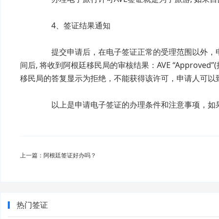
4、签证结果通知
提交申请后，在电子签证正常的受理范围以外，申
间后, 将收到阿根廷移民局的审核结果：AVE “Approved”
移民局的答复显示为拒绝，不能获得该许可，申请人可以
以上是申请电子签证的办理条件和注意事项，如果
上一篇：阿根廷签证好办吗？
热门签证