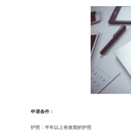
申请条件：
护照：半年以上有效期的护照