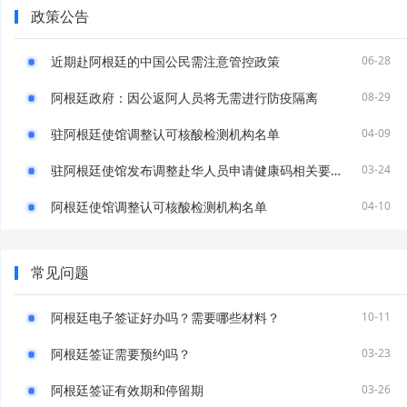
政策公告
近期赴阿根廷的中国公民需注意管控政策
06-28
阿根廷政府：因公返阿人员将无需进行防疫隔离
08-29
驻阿根廷使馆调整认可核酸检测机构名单
04-09
驻阿根廷使馆发布调整赴华人员申请健康码相关要求的通知
03-24
阿根廷使馆调整认可核酸检测机构名单
04-10
常见问题
阿根廷电子签证好办吗？需要哪些材料？
10-11
阿根廷签证需要预约吗？
03-23
阿根廷签证有效期和停留期
03-26