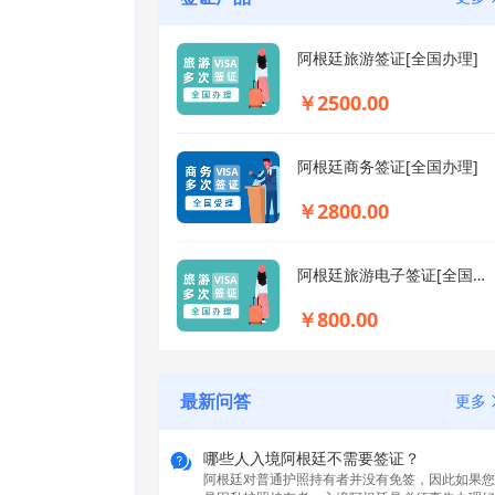
阿根廷旅游签证[全国办理]
￥2500.00
阿根廷商务签证[全国办理]
￥2800.00
阿根廷旅游电子签证[全国办理]
￥800.00
最新问答
更多
哪些人入境阿根廷不需要签证？
阿根廷对普通护照持有者并没有免签，因此如果您