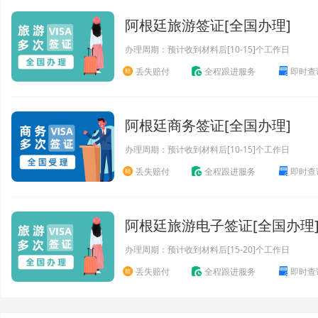
阿根廷旅游签证[全国办理]
办理周期：预计收到材料后[10-15]个工作日
丢失赔付
全程跟进服务
即时查
阿根廷商务签证[全国办理]
办理周期：预计收到材料后[10-15]个工作日
丢失赔付
全程跟进服务
即时查
阿根廷旅游电子签证[全国办理
办理周期：预计收到材料后[15-20]个工作日
丢失赔付
全程跟进服务
即时查