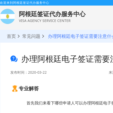
欢迎来到阿根廷签证代办服务中心
阿根廷签证代办服务中心
VISA AGENCY SERVICE CENTER
首页
常见问题
办理阿根廷电子签证需要注意什
办理阿根廷电子签证需要
发布时间：2020-03-22
来
专业解答
首先我们来看下哪些申请人可以办理
阿根廷电子