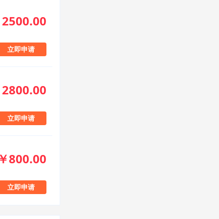
2500.00
立即申请
2800.00
立即申请
￥800.00
立即申请