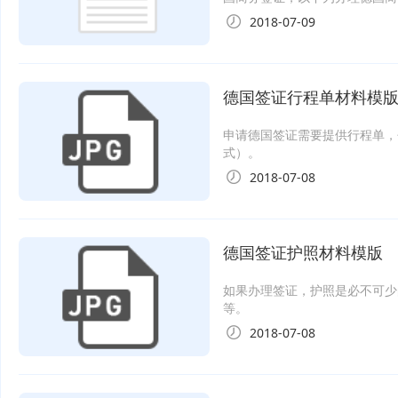
2018-07-09
德国签证行程单材料模
申请德国签证需要提供行程单，
式）。
2018-07-08
德国签证护照材料模版
如果办理签证，护照是必不可少
等。
2018-07-08