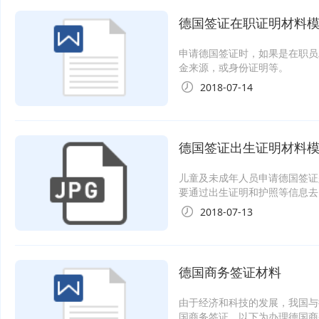
德国签证在职证明材料
申请德国签证时，如果是在职员
金来源，或身份证明等。
2018-07-14
德国签证出生证明材料
儿童及未成年人员申请德国签证
要通过出生证明和护照等信息去
2018-07-13
德国商务签证材料
由于经济和科技的发展，我国与
国商务签证，以下为办理德国商