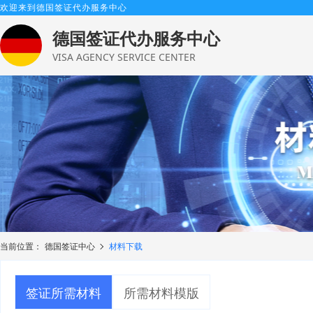
欢迎来到德国签证代办服务中心
德国签证代办服务中心
VISA AGENCY SERVICE CENTER
当前位置：
德国签证中心
材料下载
签证所需材料
所需材料模版