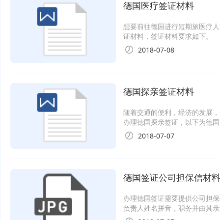
德国医疗签证材料
想要前往德国进行短期旅医疗人
证材料，签证材料要求如下。
2018-07-08
德国探亲签证材料
随着交通的便利，经济的发展，
办理德国探亲签证，以下为德国
2018-07-07
德国签证公司担保信材
办理德国签证需要提供公司担保
负责人姓名拼音，职务并由其亲