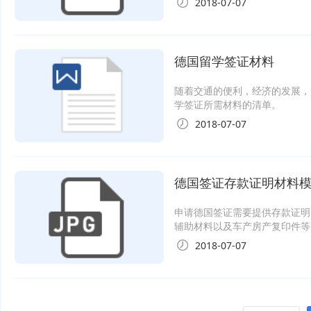
2018-07-07
德国留学签证材料
随着交通的便利，经济的发展，
学签证所需材料的清单。
2018-07-07
德国签证存款证明材料
申请德国签证需要提供存款证明
辅助材料以及车产房产复印件等
2018-07-07