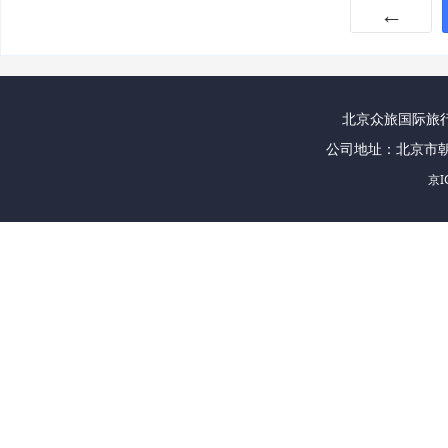
←
北京众旅国际旅行社
公司地址：北京市朝
京I