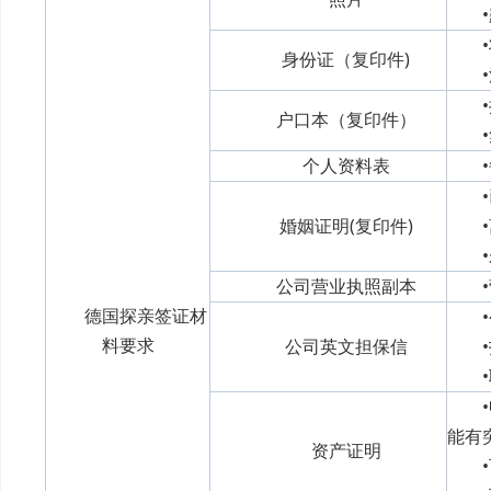
身份证（复印件)
户口本（复印件）
个人资料表
婚姻证明(复印件)
公司营业执照副本
德国探亲签证材
料要求
公司英文担保信
能有
资产证明