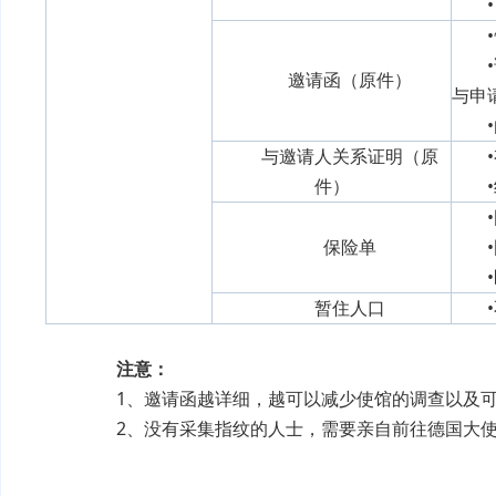
邀请函（原件）
与申
与邀请人关系证明（原
件）
保险单
暂住人口
注意：
1、邀请函越详细，越可以减少使馆的调查以及可
2、没有采集指纹的人士，需要亲自前往
德国大