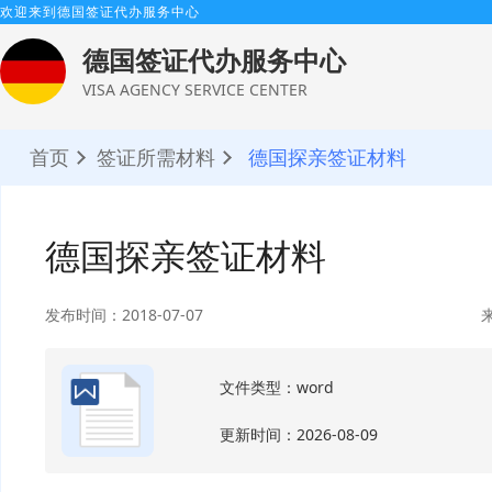
欢迎来到德国签证代办服务中心
德国签证代办服务中心
VISA AGENCY SERVICE CENTER
首页
签证所需材料
德国探亲签证材料
德国探亲签证材料
发布时间：2018-07-07
文件类型：word
更新时间：2026-08-09