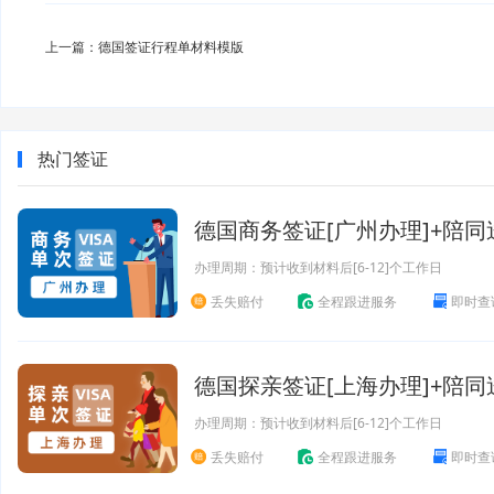
上一篇：德国签证行程单材料模版
热门签证
德国商务签证[广州办理]+陪同
办理周期：预计收到材料后[6-12]个工作日
丢失赔付
全程跟进服务
即时查
德国探亲签证[上海办理]+陪同
办理周期：预计收到材料后[6-12]个工作日
丢失赔付
全程跟进服务
即时查