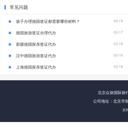
常见问题
孩子办理德国签证都需要哪些材料？
09-19
德国旅游签证办理代办
03-17
新疆德国探亲签证代办
03-19
汉中德国旅游签证代办
03-16
上海德国探亲签证代办
03-18
北京众旅国际旅行社
公司地址：北京市朝
京I