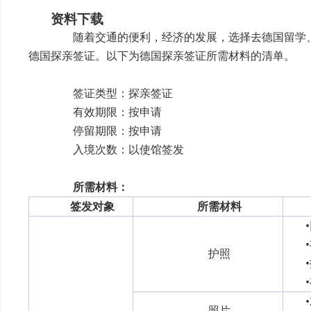
资料下载
随着交通的便利，经济的发展，选择去德国留学、
德国探亲签证。以下为德国探亲签证所需材料的清单。
签证类型：探亲签证
有效期限：按申请
停留期限：按申请
入境次数：以使馆签发
所需材料：
签发对象
所需材料
护照
照片