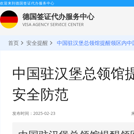
欢迎来到德国签证代办服务中心
德国签证代办服务中心
VISA AGENCY SERVICE CENTER
首页
安全提醒
中国驻汉堡总领馆提醒领区内中
中国驻汉堡总领馆
安全防范
发布时间：2025-02-23