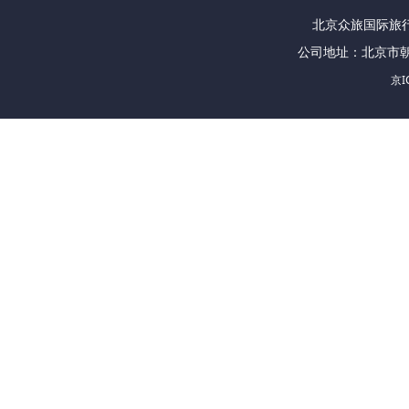
北京众旅国际旅行社
公司地址：北京市朝
京I