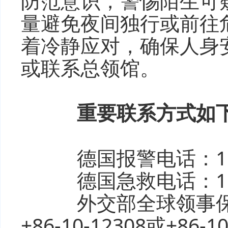
防范意识，警惕陌生可
量避免夜间独行或前往
着冷静应对，确保人身
或联系总领馆。
重要联系方式如
德国报警电话：1
德国急救电话：1
外交部全球领事保护
+86-10-12308或+86-10