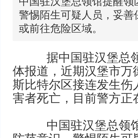
中国驻汉堡总领馆提醒领
警惕陌生可疑人员，妥善
或前往危险区域。
据中国驻汉堡总领
体报道，近期汉堡市万德斯
斯比特尔区接连发生伤
害者死亡，目前警方正
中国驻汉堡总领馆