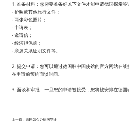
1. 准备材料：您需要准备好以下文件才能申请德国探亲签
- 护照或其他旅行文件；
- 两张彩色照片；
- 申请表；
- 邀请信；
- 经济担保函；
- 亲属关系证明文件等。
2. 提交申请：您可以通过德国驻中国使馆的官方网站在
在申请前预约面谈时间。
3. 面谈和审批：一旦您的申请被接受，您将被安排在德
上一篇：德国怎么办德国签证