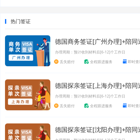
热门签证
德国商务签证[广州办理]+陪同
办理周期：预计收到材料后[6-12]个工作日
丢失赔付
全程跟进服务
即时查
德国探亲签证[上海办理]+陪同
办理周期：预计收到材料后[6-12]个工作日
丢失赔付
全程跟进服务
即时查
德国探亲签证[沈阳办理]+陪同