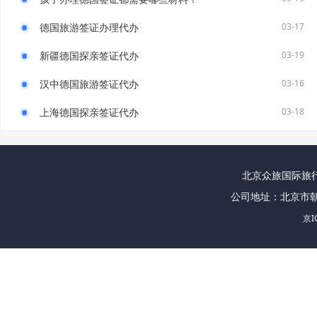
德国旅游签证办理代办
03-17
新疆德国探亲签证代办
03-19
汉中德国旅游签证代办
03-16
上海德国探亲签证代办
03-18
北京众旅国际旅行社
公司地址：北京市朝
京I