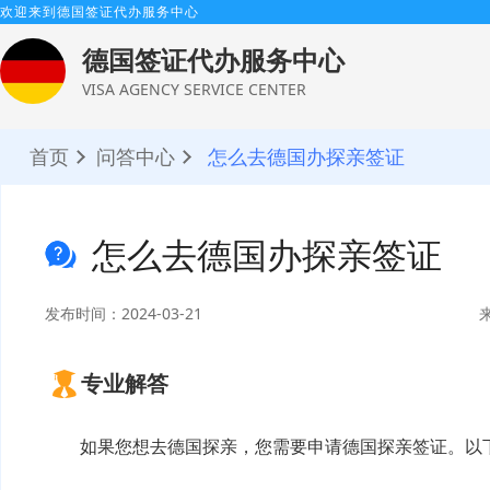
欢迎来到德国签证代办服务中心
德国签证代办服务中心
VISA AGENCY SERVICE CENTER
首页
问答中心
怎么去德国办探亲签证
怎么去德国办探亲签证
发布时间：2024-03-21
专业解答
如果您想去德国探亲，您需要申请德国探亲签证。以