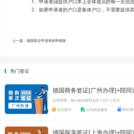
1、申请者须提供户口本上全体成员的每一页信息
2、如果申请者的户口是集体户口，不需要提供其
上一篇：德国签证申请表材料模版
热门签证
德国商务签证[广州办理]+陪同
办理周期：预计收到材料后[6-12]个工作日
丢失赔付
全程跟进服务
即时查
德国探亲签证[上海办理]+陪同