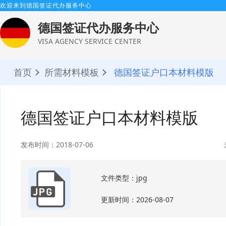
欢迎来到德国签证代办服务中心
德国签证代办服务中心
VISA AGENCY SERVICE CENTER
首页
所需材料模板
德国签证户口本材料模版
德国签证户口本材料模版
发布时间：2018-07-06
文件类型：jpg
更新时间：2026-08-07