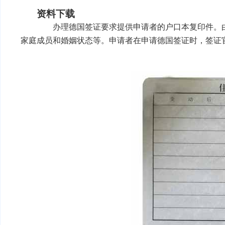
资料下载
办理德国签证
要求提供申请者的户口本复印件。
家庭成员和婚姻状态等。申请者在申请德国签证时，签证